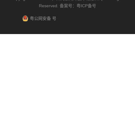
Reserved. 备案号：
粤ICP备号
粤公网安备 号