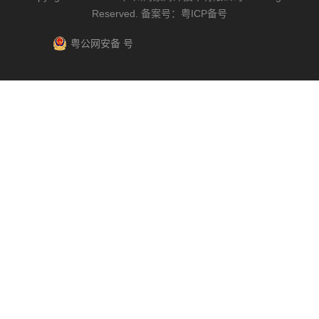
Reserved. 备案号：
粤ICP备号
粤公网安备 号