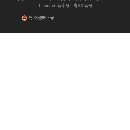
Reserved. 备案号：
粤ICP备号
粤公网安备 号